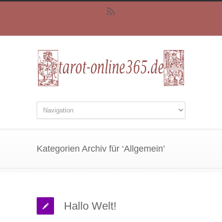
Kategorien Archiv für ‘Allgemein’
Hallo Welt!