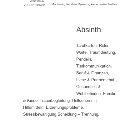
Mobilfunk, bezahlte Operator, keine realen Treffen
Absinth
Tarotkarten, Rider
Waite, Traumdeutung,
Pendeln,
Tierkommunikation,
Beruf & Finanzen,
Liebe & Partnerschaft,
Gesundheit &
Wohlbefinden, Familie
& Kinder,Trauerbegleitung, Hellsehen mit
Hilfsmitteln, Erziehungsprobleme,
Stressbewältigung,Scheidung – Trennung.