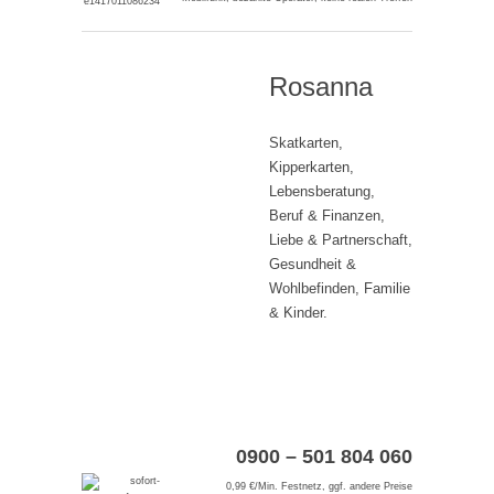
Rosanna
Skatkarten,
Kipperkarten,
Lebensberatung,
Beruf & Finanzen,
Liebe & Partnerschaft,
Gesundheit &
Wohlbefinden, Familie
& Kinder.
0900 – 501 804 060
0,99 €/Min. Festnetz, ggf. andere Preise