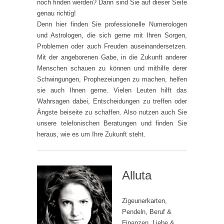
noch finden werden? Dann sind Sie auf dieser Seite
genau richtig!
Denn hier finden Sie professionelle Numerologen
und Astrologen, die sich gerne mit Ihren Sorgen,
Problemen oder auch Freuden auseinandersetzen.
Mit der angeborenen Gabe, in die Zukunft anderer
Menschen schauen zu können und mithilfe derer
Schwingungen, Prophezeiungen zu machen, helfen
sie auch Ihnen gerne. Vielen Leuten hilft das
Wahrsagen dabei, Entscheidungen zu treffen oder
Ängste beiseite zu schaffen. Also nutzen auch Sie
unsere telefonischen Beratungen und finden Sie
heraus, wie es um Ihre Zukunft steht.
Alluta
Zigeunerkarten,
Pendeln, Beruf &
Finanzen, Liebe &