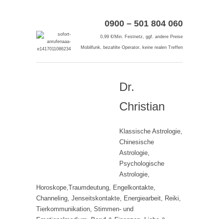
0900 – 501 804 060
0,99 €/Min. Festnetz, ggf. andere Preise
Mobilfunk, bezahlte Operator, keine realen Treffen
Dr.
Christian
Klassische Astrologie,
Chinesische
Astrologie,
Psychologische
Astrologie,
Horoskope,Traumdeutung, Engelkontakte,
Channeling, Jenseitskontakte, Energiearbeit, Reiki,
Tierkommunikation, Stimmen- und